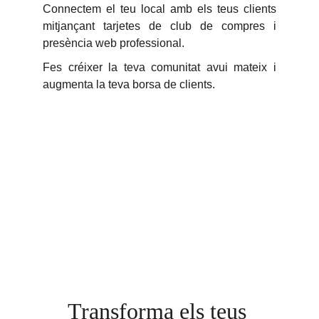
Connectem el teu local amb els teus clients
mitjançant tarjetes de club de compres i
presència web professional.
Fes créixer la teva comunitat avui mateix i
augmenta la teva borsa de clients.
Transforma els teus 